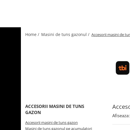
Home /
Masini de tuns gazonul /
Accesorii masini de tu
Acceso
ACCESORII MASINI DE TUNS
GAZON
Afiseaza:
Accesorii masini de tuns gazon
Masini de tuns gazonul pe acumulatori