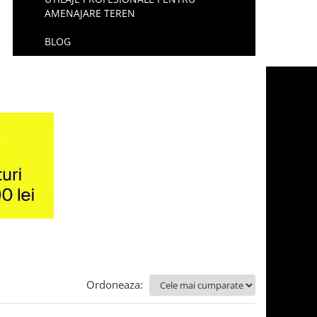
AMENAJARE TEREN
BLOG
Ordoneaza: