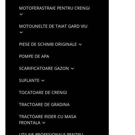
MOTOFERASTRAIE PENTRU CRENGI
MOTOUNELTE DE TAIAT GARD VIU
PIESE DE SCHIMB ORIGINALE
POMPE DE APA
SCARIFICATOARE GAZON
SUFLANTE
TOCATOARE DE CRENGI
TRACTOARE DE GRADINA
TRACTOARE RIDER CU MASA
FRONTALA
UTILAJE PROFESIONALE PENTRU