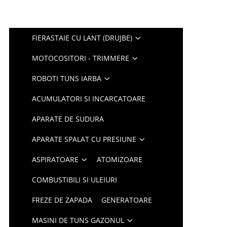
FIERASTAIE CU LANT (DRUJBE)
MOTOCOSITORI - TRIMMERE
ROBOTI TUNS IARBA
ACUMULATORI SI INCARCATOARE
APARATE DE SUDURA
APARATE SPALAT CU PRESIUNE
ASPIRATOARE
ATOMIZOARE
COMBUSTIBILI SI ULEIURI
FREZE DE ZAPADA
GENERATOARE
MASINI DE TUNS GAZONUL