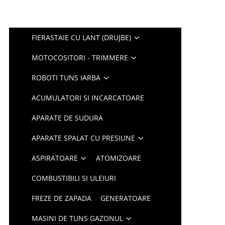
FIERASTAIE CU LANT (DRUJBE)
MOTOCOSITORI - TRIMMERE
ROBOTI TUNS IARBA
ACUMULATORI SI INCARCATOARE
APARATE DE SUDURA
APARATE SPALAT CU PRESIUNE
ASPIRATOARE
ATOMIZOARE
COMBUSTIBILI SI ULEIURI
FREZE DE ZAPADA
GENERATOARE
MASINI DE TUNS GAZONUL