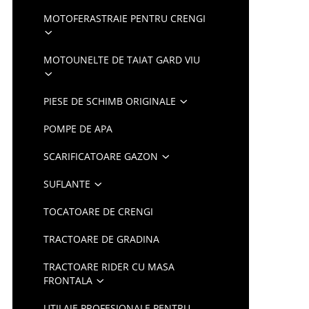
MOTOFERASTRAIE PENTRU CRENGI
MOTOUNELTE DE TAIAT GARD VIU
PIESE DE SCHIMB ORIGINALE
POMPE DE APA
SCARIFICATOARE GAZON
SUFLANTE
TOCATOARE DE CRENGI
TRACTOARE DE GRADINA
TRACTOARE RIDER CU MASA
FRONTALA
UTILAJE PROFESIONALE PENTRU