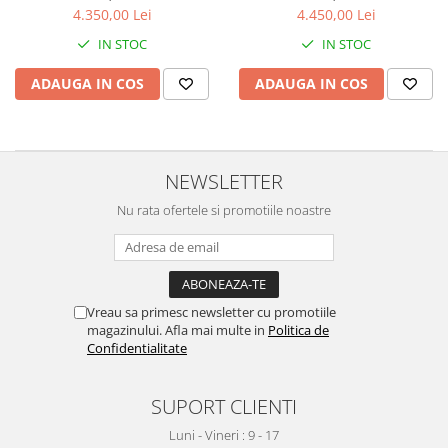
4.350,00 Lei
4.450,00 Lei
IN STOC
IN STOC
ADAUGA IN COS
ADAUGA IN COS
NEWSLETTER
Nu rata ofertele si promotiile noastre
Vreau sa primesc newsletter cu promotiile
magazinului. Afla mai multe in
Politica de
Confidentialitate
SUPORT CLIENTI
Luni - Vineri : 9 - 17