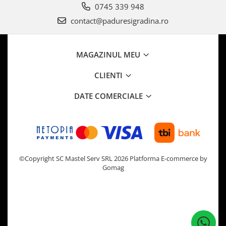
0745 339 948
contact@paduresigradina.ro
MAGAZINUL MEU
CLIENTI
DATE COMERCIALE
©Copyright SC Mastel Serv SRL 2026
Platforma E-commerce by
Gomag