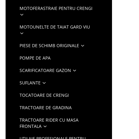
MOTOFERASTRAIE PENTRU CRENGI
MOTOUNELTE DE TAIAT GARD VIU
PIESE DE SCHIMB ORIGINALE
POMPE DE APA
SCARIFICATOARE GAZON
SUFLANTE
TOCATOARE DE CRENGI
TRACTOARE DE GRADINA
TRACTOARE RIDER CU MASA
FRONTALA
UTILAJE PROFESIONALE PENTRU