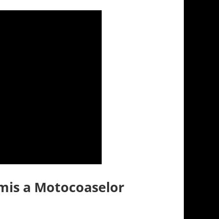
is a Motocoaselor