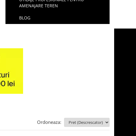
AMENAJARE TEREN
BLOG
Ordoneaza: