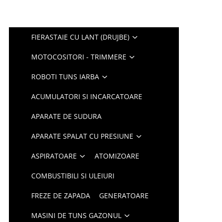
FIERASTAIE CU LANT (DRUJBE)
MOTOCOSITORI - TRIMMERE
ROBOTI TUNS IARBA
ACUMULATORI SI INCARCATOARE
APARATE DE SUDURA
APARATE SPALAT CU PRESIUNE
ASPIRATOARE
ATOMIZOARE
COMBUSTIBILI SI ULEIURI
FREZE DE ZAPADA
GENERATOARE
MASINI DE TUNS GAZONUL