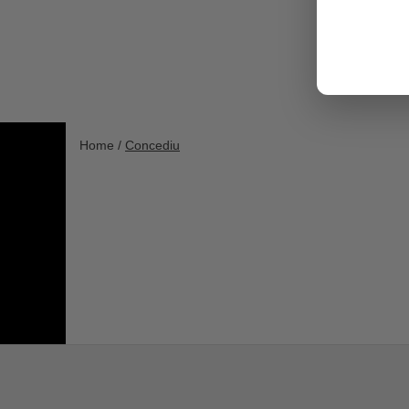
Home /
Concediu