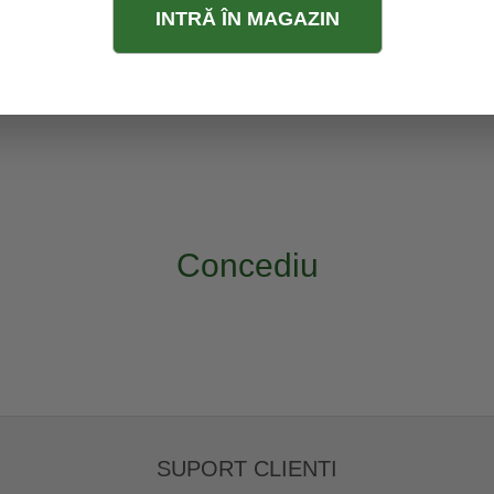
INTRĂ ÎN MAGAZIN
Concediu
SUPORT CLIENTI