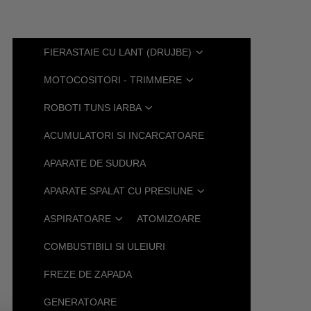
FIERASTAIE CU LANT (DRUJBE)
MOTOCOSITORI - TRIMMERE
ROBOTI TUNS IARBA
ACUMULATORI SI INCARCATOARE
APARATE DE SUDURA
APARATE SPALAT CU PRESIUNE
ASPIRATOARE
ATOMIZOARE
COMBUSTIBILI SI ULEIURI
FREZE DE ZAPADA
GENERATOARE