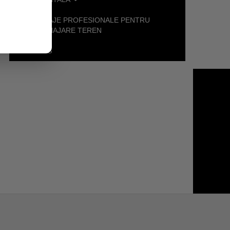
UTILAJE PROFESIONALE PENTRU
AMENAJARE TEREN
BLOG