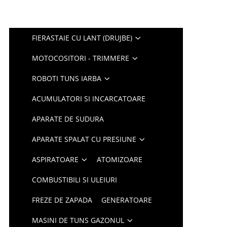
FIERASTAIE CU LANT (DRUJBE)
MOTOCOSITORI - TRIMMERE
ROBOTI TUNS IARBA
ACUMULATORI SI INCARCATOARE
APARATE DE SUDURA
APARATE SPALAT CU PRESIUNE
ASPIRATOARE
ATOMIZOARE
COMBUSTIBILI SI ULEIURI
FREZE DE ZAPADA
GENERATOARE
MASINI DE TUNS GAZONUL