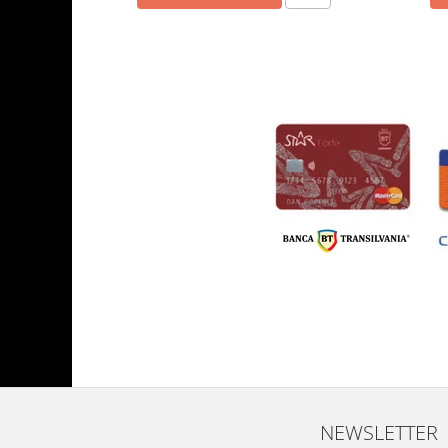
NEWSLETTER