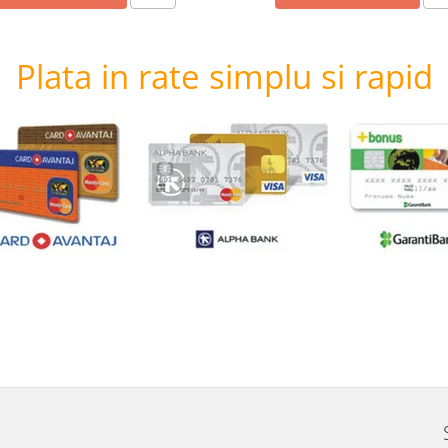
Plata in rate simplu si rapid