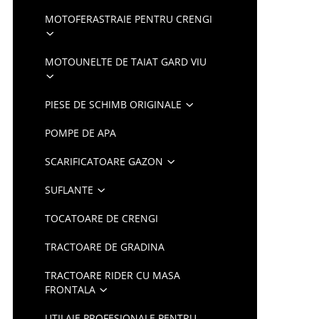
MOTOFERASTRAIE PENTRU CRENGI
MOTOUNELTE DE TAIAT GARD VIU
PIESE DE SCHIMB ORIGINALE
POMPE DE APA
SCARIFICATOARE GAZON
SUFLANTE
TOCATOARE DE CRENGI
TRACTOARE DE GRADINA
TRACTOARE RIDER CU MASA
FRONTALA
UTILAJE PROFESIONALE PENTRU