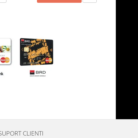
SUPORT CLIENTI