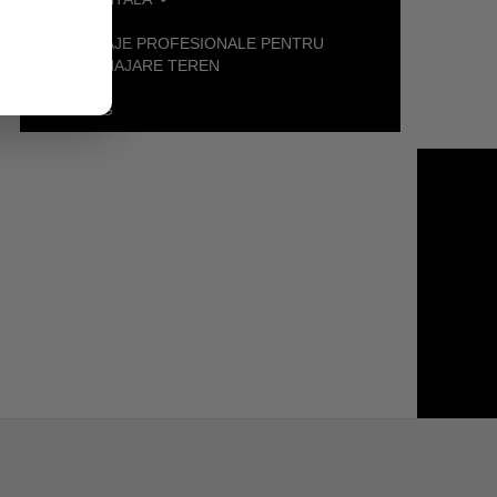
UTILAJE PROFESIONALE PENTRU
AMENAJARE TEREN
BLOG