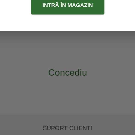
INTRĂ ÎN MAGAZIN
Concediu
SUPORT CLIENTI