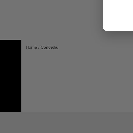
Home /
Concediu