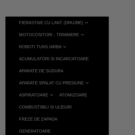
FIERASTAIE CU LANT (DRUJBE)
MOTOCOSITORI - TRIMMERE
ROBOTI TUNS IARBA
ACUMULATORI SI INCARCATOARE
APARATE DE SUDURA
APARATE SPALAT CU PRESIUNE
ASPIRATOARE
ATOMIZOARE
COMBUSTIBILI SI ULEIURI
FREZE DE ZAPADA
GENERATOARE