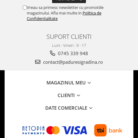
Vreau sa primesc newsletter cu promotiile
magazinului. Afla mai multe in
Politica de
Confidentialitate
SUPORT CLIENTI
Luni - Vineri : 9 - 17
0745 339 948
contact@paduresigradina.ro
MAGAZINUL MEU
CLIENTI
DATE COMERCIALE