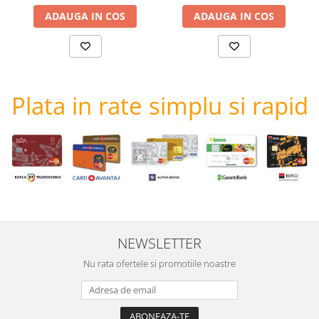
ADAUGA IN COS
ADAUGA IN COS
Plata in rate simplu si rapid
NEWSLETTER
Nu rata ofertele si promotiile noastre