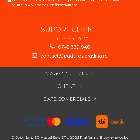
multe in
Politica de Confidentialitate
SUPORT CLIENTI
Luni - Vineri : 9 - 17
0745 339 948
contact@paduresigradina.ro
MAGAZINUL MEU
CLIENTI
DATE COMERCIALE
©Copyright SC Mastel Serv SRL 2026
Platforma E-commerce by