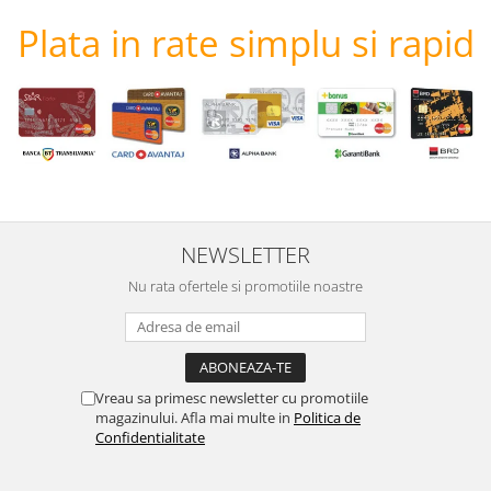
Plata in rate simplu si rapid
NEWSLETTER
Nu rata ofertele si promotiile noastre
Vreau sa primesc newsletter cu promotiile
magazinului. Afla mai multe in
Politica de
Confidentialitate