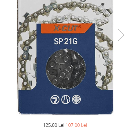
125,00 Lei
107,00 Lei