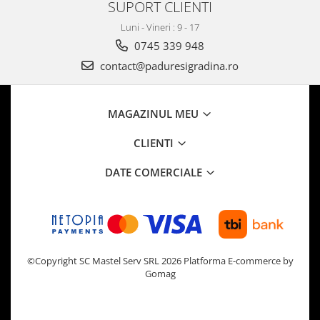
SUPORT CLIENTI
Luni - Vineri : 9 - 17
0745 339 948
contact@paduresigradina.ro
MAGAZINUL MEU
CLIENTI
DATE COMERCIALE
©Copyright SC Mastel Serv SRL 2026
Platforma E-commerce by
Gomag