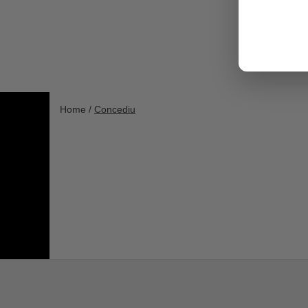
Home /
Concediu