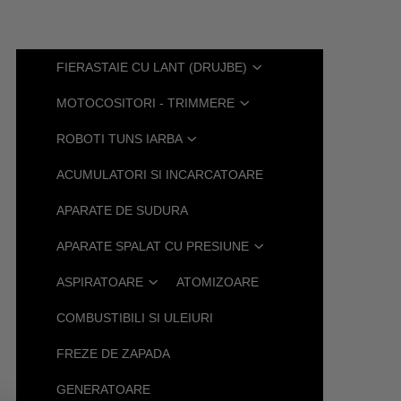
FIERASTAIE CU LANT (DRUJBE)
MOTOCOSITORI - TRIMMERE
ROBOTI TUNS IARBA
ACUMULATORI SI INCARCATOARE
APARATE DE SUDURA
APARATE SPALAT CU PRESIUNE
ASPIRATOARE
ATOMIZOARE
COMBUSTIBILI SI ULEIURI
FREZE DE ZAPADA
GENERATOARE