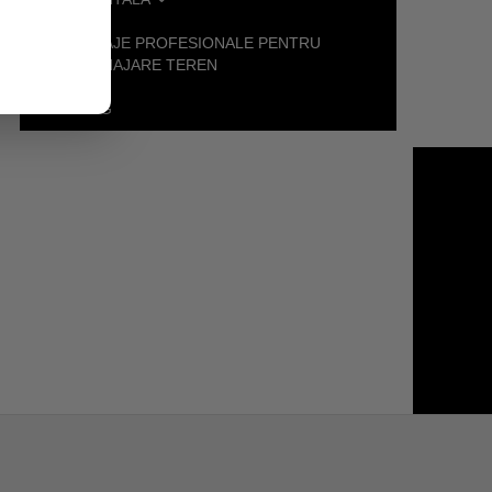
UTILAJE PROFESIONALE PENTRU
AMENAJARE TEREN
BLOG