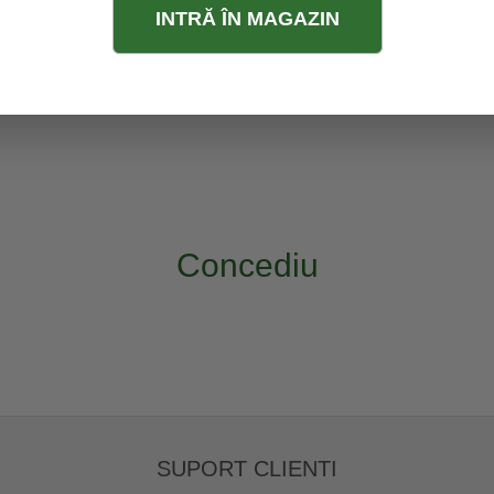
INTRĂ ÎN MAGAZIN
Concediu
SUPORT CLIENTI