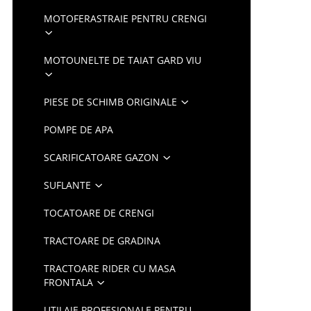
MOTOFERASTRAIE PENTRU CRENGI
MOTOUNELTE DE TAIAT GARD VIU
PIESE DE SCHIMB ORIGINALE
POMPE DE APA
SCARIFICATOARE GAZON
SUFLANTE
TOCATOARE DE CRENGI
TRACTOARE DE GRADINA
TRACTOARE RIDER CU MASA
FRONTALA
UTILAJE PROFESIONALE PENTRU