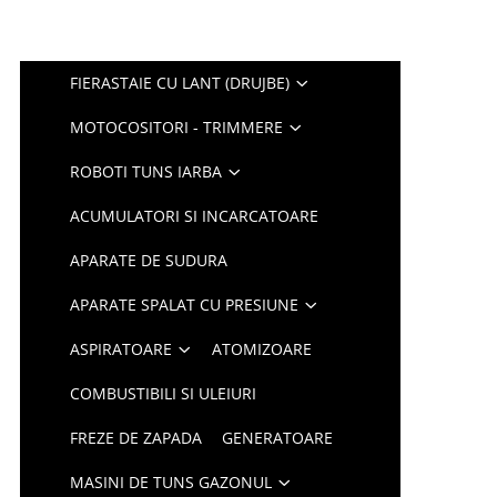
FIERASTAIE CU LANT (DRUJBE)
MOTOCOSITORI - TRIMMERE
ROBOTI TUNS IARBA
ACUMULATORI SI INCARCATOARE
APARATE DE SUDURA
APARATE SPALAT CU PRESIUNE
ASPIRATOARE
ATOMIZOARE
COMBUSTIBILI SI ULEIURI
FREZE DE ZAPADA
GENERATOARE
MASINI DE TUNS GAZONUL