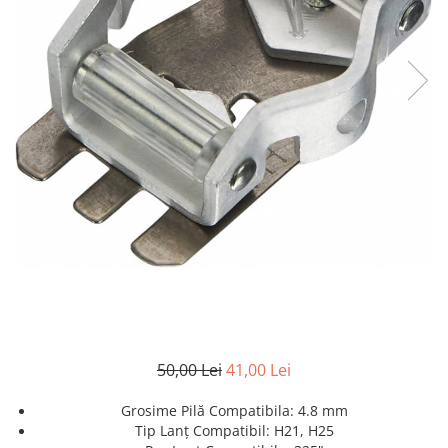
50,00 Lei
41,00 Lei
Grosime Pilă Compatibila: 4.8 mm
Tip Lanț Compatibil: H21, H25