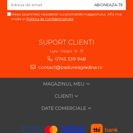
Vreau sa primesc newsletter cu promotiile magazinului. Afla mai
multe in
Politica de Confidentialitate
SUPORT CLIENTI
Luni - Vineri : 9 - 17
0745 339 948
contact@paduresigradina.ro
MAGAZINUL MEU
CLIENTI
DATE COMERCIALE