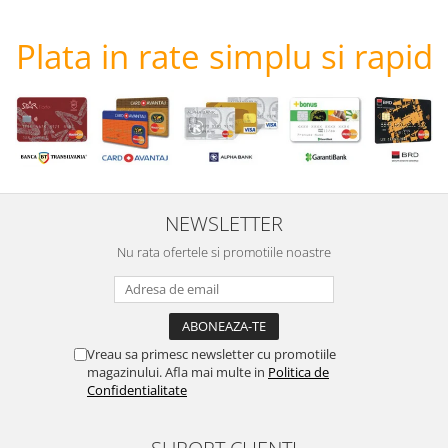
Plata in rate simplu si rapid
NEWSLETTER
Nu rata ofertele si promotiile noastre
Vreau sa primesc newsletter cu promotiile
magazinului. Afla mai multe in
Politica de
Confidentialitate
SUPORT CLIENTI