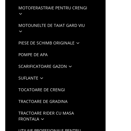
MOTOFERASTRAIE PENTRU CRENGI
MOTOUNELTE DE TAIAT GARD VIU
PIESE DE SCHIMB ORIGINALE
POMPE DE APA
SCARIFICATOARE GAZON
SUFLANTE
TOCATOARE DE CRENGI
TRACTOARE DE GRADINA
TRACTOARE RIDER CU MASA
FRONTALA
UTILAJE PROFESIONALE PENTRU