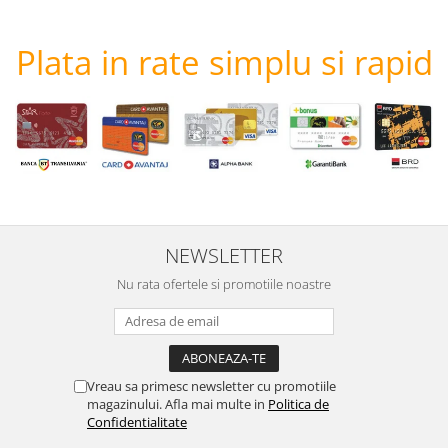
Plata in rate simplu si rapid
NEWSLETTER
Nu rata ofertele si promotiile noastre
Vreau sa primesc newsletter cu promotiile
magazinului. Afla mai multe in
Politica de
Confidentialitate