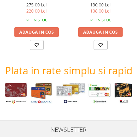
275,00 Lei
130,00 Lei
220,00 Lei
108,00 Lei
IN STOC
IN STOC
ADAUGA IN COS
ADAUGA IN COS
Plata in rate simplu si rapid
NEWSLETTER