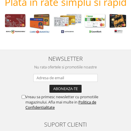
Plata in rate simplu si rapid
NEWSLETTER
Nu rata ofertele si promotiile noastre
Vreau sa primesc newsletter cu promotiile
magazinului. Afla mai multe in
Politica de
Confidentialitate
SUPORT CLIENTI