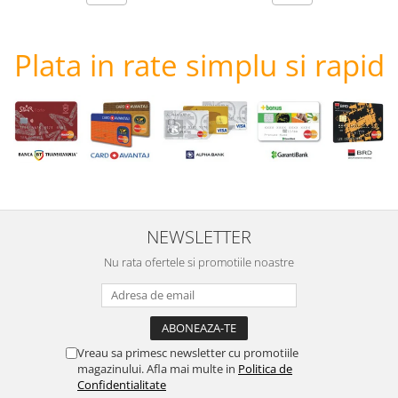
Plata in rate simplu si rapid
NEWSLETTER
Nu rata ofertele si promotiile noastre
Vreau sa primesc newsletter cu promotiile
magazinului. Afla mai multe in
Politica de
Confidentialitate