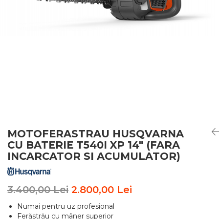
MOTOFERASTRAU HUSQVARNA
CU BATERIE T540I XP 14" (FARA
INCARCATOR SI ACUMULATOR)
3.400,00 Lei
2.800,00 Lei
Numai pentru uz profesional
Ferăstrău cu mâner superior