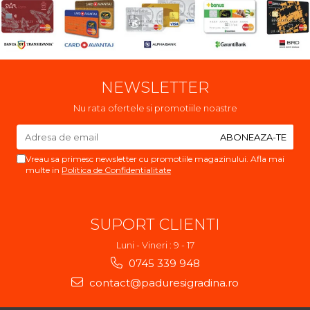
NEWSLETTER
Nu rata ofertele si promotiile noastre
Vreau sa primesc newsletter cu promotiile magazinului. Afla mai
multe in
Politica de Confidentialitate
SUPORT CLIENTI
Luni - Vineri : 9 - 17
0745 339 948
contact@paduresigradina.ro