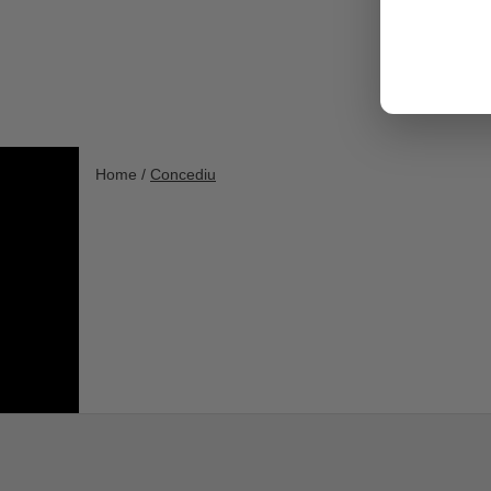
Home /
Concediu