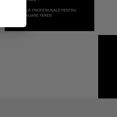
UTILAJE PROFESIONALE PENTRU
AMENAJARE TEREN
BLOG