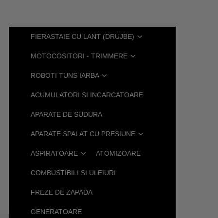
FIERASTAIE CU LANT (DRUJBE)
MOTOCOSITORI - TRIMMERE
ROBOTI TUNS IARBA
ACUMULATORI SI INCARCATOARE
APARATE DE SUDURA
APARATE SPALAT CU PRESIUNE
ASPIRATOARE
ATOMIZOARE
COMBUSTIBILI SI ULEIURI
FREZE DE ZAPADA
GENERATOARE