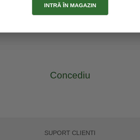
INTRĂ ÎN MAGAZIN
Concediu
SUPORT CLIENTI