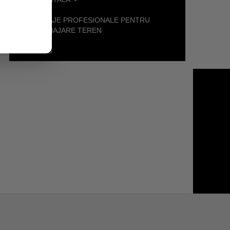
UTILAJE PROFESIONALE PENTRU
AMENAJARE TEREN
BLOG