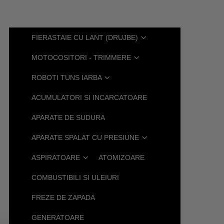
FIERASTAIE CU LANT (DRUJBE)
MOTOCOSITORI - TRIMMERE
ROBOTI TUNS IARBA
ACUMULATORI SI INCARCATOARE
APARATE DE SUDURA
APARATE SPALAT CU PRESIUNE
ASPIRATOARE
ATOMIZOARE
COMBUSTIBILI SI ULEIURI
FREZE DE ZAPADA
GENERATOARE