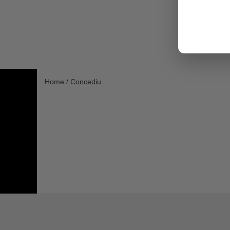
Home /
Concediu