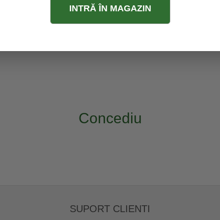
INTRĂ ÎN MAGAZIN
Concediu
SUPORT CLIENTI