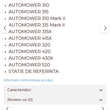
AUTOMOWER 310
AUTOMOWER 315
AUTOMOWER 310 Mark II
AUTOMOWER 315 Mark II
AUTOMOWER 315X
A
UTOMOWER 415X
AUTOMOWER 320
AUTOMOWER 420
AUTOMOWER 430X
AUTOMOWER 520
STATIE DE REFERINTA
Informatii conformitate produs
Caracteristici
Review-uri
(0)