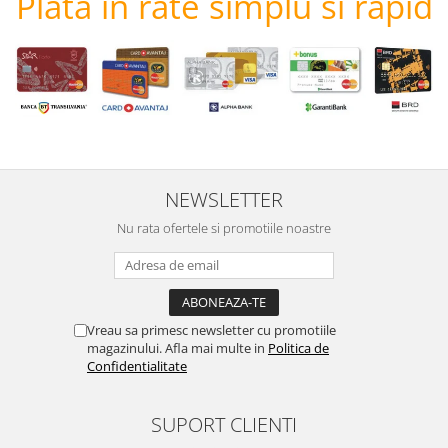
Plata in rate simplu si rapid
NEWSLETTER
Nu rata ofertele si promotiile noastre
Vreau sa primesc newsletter cu promotiile
magazinului. Afla mai multe in
Politica de
Confidentialitate
SUPORT CLIENTI