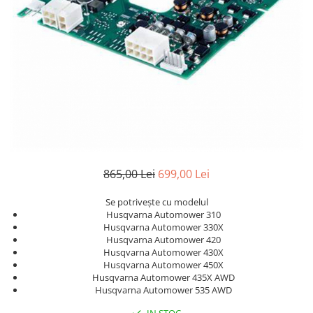
865,00 Lei
699,00 Lei
Se potriveşte cu modelul
Husqvarna Automower 310
Husqvarna Automower 330X
Husqvarna Automower 420
Husqvarna Automower 430X
Husqvarna Automower 450X
Husqvarna Automower 435X AWD
Husqvarna Automower 535 AWD
IN STOC