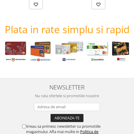
Plata in rate simplu si rapid
NEWSLETTER
Nu rata ofertele si promotiile noastre
Vreau sa primesc newsletter cu promotiile
magazinului. Afla mai multe in
Politica de